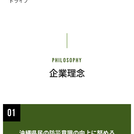
ドライブ
philosophy
企業理念
沖縄県民の防災意識の向上に努める