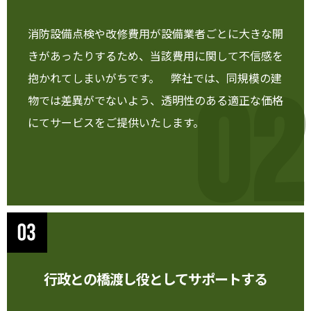
消防設備点検や改修費用が設備業者ごとに大きな開
きがあったりするため、当該費用に関して不信感を
抱かれてしまいがちです。 弊社では、同規模の建
02
物では差異がでないよう、透明性のある適正な価格
にてサービスをご提供いたします。
行政との橋渡し役としてサポートする