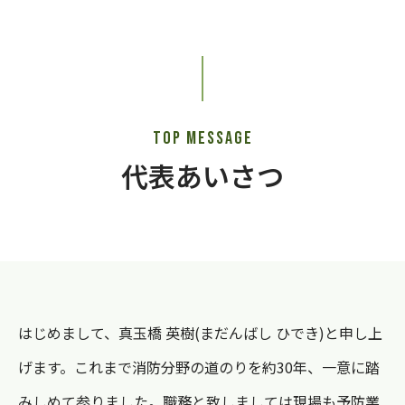
TOP MESSAGE
代表あいさつ
はじめまして、真玉橋 英樹(まだんばし ひでき)と申し上
げます。これまで消防分野の道のりを約30年、一意に踏
みしめて参りました。職務と致しましては現場も予防業