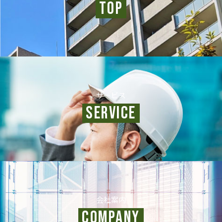
TOP
サービス
SERVICE
会社案内
COMPANY