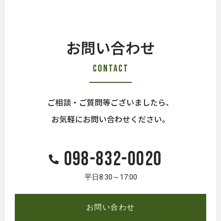
お問い合わせ
Contact
ご相談・ご質問等ございましたら、
お気軽にお問い合わせください。
098-832-0020
平日8:30～17:00
お問い合わせ