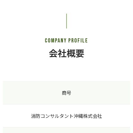
COMPANY PROFILE
会社概要
商号
消防コンサルタント沖縄株式会社