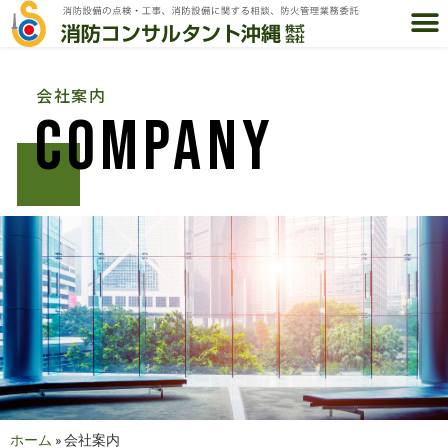
会社案内
COMPANY
ホーム
»
会社案内