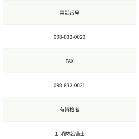
電話番号
098-832-0020
FAX
098-832-0021
有資格者
１ 消防設備士