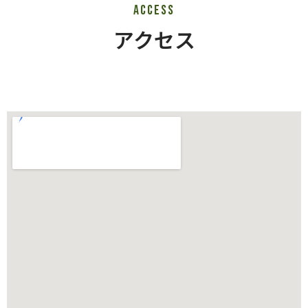
ACCESS
アクセス