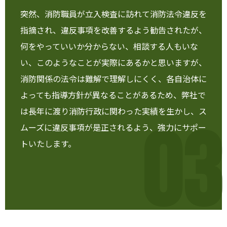
突然、消防職員が立入検査に訪れて消防法令違反を
指摘され、違反事項を改善するよう勧告されたが、
何をやっていいか分からない、相談する人もいな
い、このようなことが実際にあるかと思いますが、
消防関係の法令は難解で理解しにくく、各自治体に
よっても指導方針が異なることがあるため、弊社で
は長年に渡り消防行政に関わった実績を生かし、ス
03
ムーズに違反事項が是正されるよう、強力にサポー
トいたします。