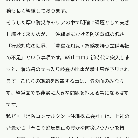
務も長く経験しております。
そうした厚い防災キャリアの中で明確に課題として実感
し続けて来たのが、「沖縄県における防災意識の低さ」
「行政対応の限界」「豊富な知見・経験を持つ設備会社
の不足」という事項です。Withコロナ新時代に突入しま
すと、消防署の立ち入り検査の比重が増す事が予見され
ます。これらの課題を放置する事は、防災面のみなら
ず、経営面でも非常に大きな問題を抱える事になるはず
です。
私ども「消防コンサルタント沖縄株式会社」は、上述の
背景から「今こそ違反是正の豊かな防災ノウハウを持