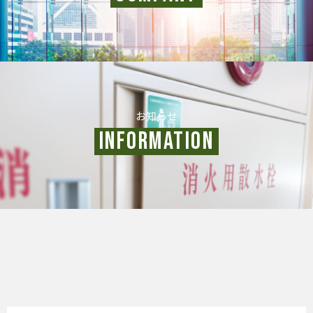
お知らせ
INFORMATION