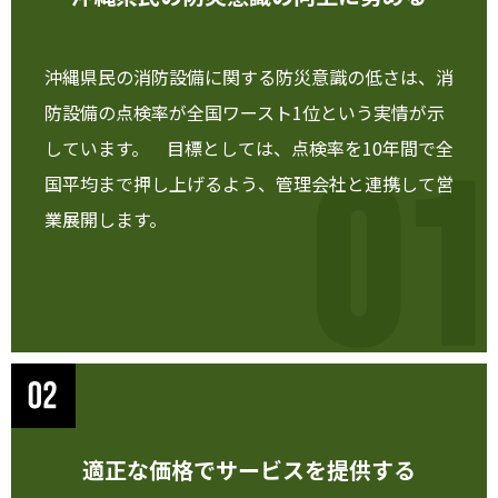
沖縄県民の消防設備に関する防災意識の低さは、消
防設備の点検率が全国ワースト1位という実情が示
しています。 目標としては、点検率を10年間で全
01
国平均まで押し上げるよう、管理会社と連携して営
業展開します。
適正な価格でサービスを提供する