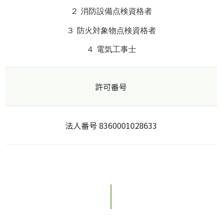
２ 消防設備点検資格者
３ 防火対象物点検資格者
４ 電気工事士
許可番号
法人番号 8360001028633