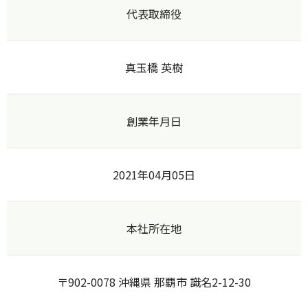
代表取締役
真玉橋 英樹
創業年月日
2021年04月05日
本社所在地
〒902-0078 沖縄県 那覇市 識名2-12-30